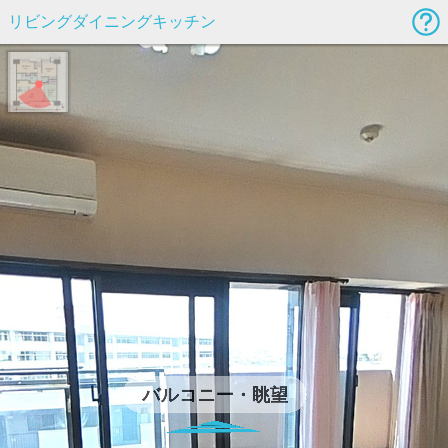
リビングダイニングキッチン