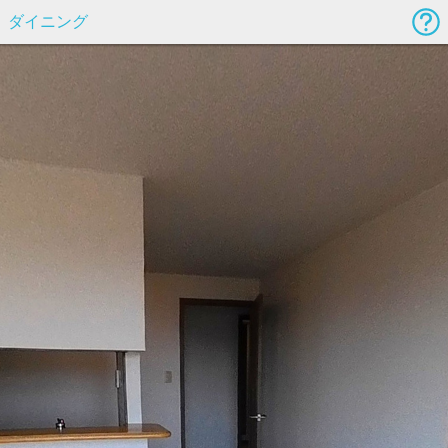
ダイニング