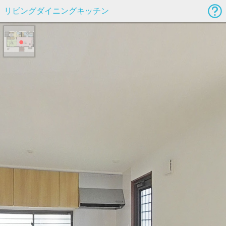
リビングダイニングキッチン