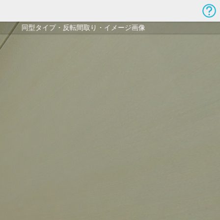
タイプ・反転間取り・イメージ画像