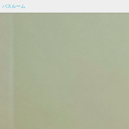
バスルーム