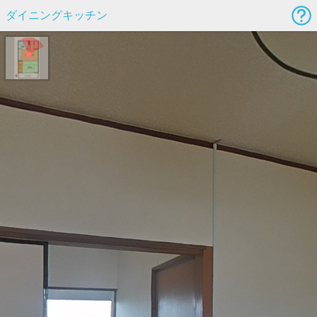
ダイニングキッチン