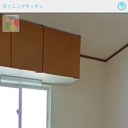
ダイニングキッチン